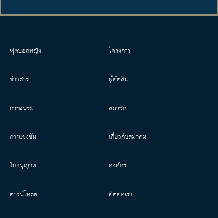
ฟุตบอลหญิง
โครงการ
ข่าวสาร
ผู้ตัดสิน
การอบรม
สมาชิก
การแข่งขัน
เกี่ยวกับสมาคม
ใบอนุญาต
องค์กร
ดาวน์โหลด
ติดต่อเรา