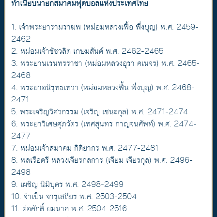
ทำเนียบนายกสมาคมฟุตบอลแห่งประเทศไทย
1. เจ้าพระยารามราฆพ (หม่อมหลวงเฟื้อ พึ่งบุญ) พ.ศ. 2459-
2462
2. หม่อมเจ้าชัชวลิต เกษมสันต์ พ.ศ. 2462-2465
3. พระยานเรนทรราชา (หม่อมหลวงอุรา คเนจร) พ.ศ. 2465-
2468
4. พระยาอนิรุทธเทวา (หม่อมหลวงฟื้น พึ่งบุญ) พ.ศ. 2468-
2471
5. พระเจริญวิศวกรรม (เจริญ เชนะกุล) พ.ศ. 2471-2474
6. พระยาวิเศษศุภวัตร (เทศสุนทร กาญจนศัพท์) พ.ศ. 2474-
2477
7. หม่อมเจ้าสมาคม กิติยากร พ.ศ. 2477-2481
8. พลเรือตรี หลวงเจียรกลการ (เจียม เจียรกุล) พ.ศ. 2496-
2498
9. เผชิญ นิมิบุตร พ.ศ. 2498-2499
10. จำเป็น จารุเสถียร พ.ศ. 2503-2504
11. ต่อศักดิ์ ยมนาค พ.ศ. 2504-2516