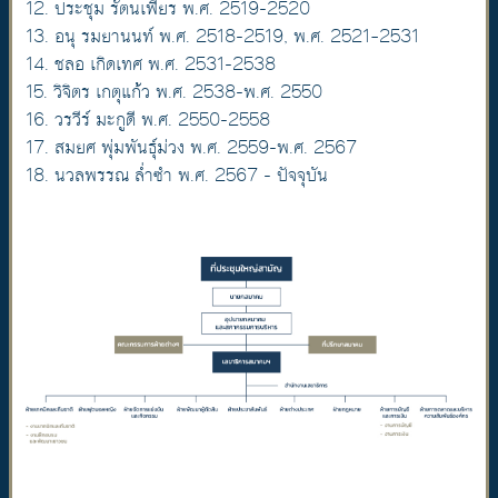
12. ประชุม รัตนเพียร พ.ศ. 2519-2520
13. อนุ รมยานนท์ พ.ศ. 2518-2519, พ.ศ. 2521–2531
14. ชลอ เกิดเทศ พ.ศ. 2531-2538
15. วิจิตร เกตุแก้ว พ.ศ. 2538-พ.ศ. 2550
16. วรวีร์ มะกูดี พ.ศ. 2550-2558
17. สมยศ พุ่มพันธุ์ม่วง พ.ศ. 2559-พ.ศ. 2567
18. นวลพรรณ ล่ำซำ พ.ศ. 2567 - ปัจจุบัน