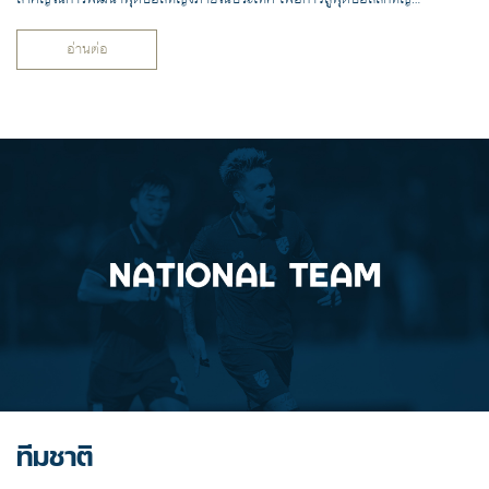
อาชีพ
อ่านต่อ
ทีมชาติ