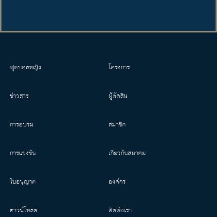
ฟุตบอลหญิง
โครงการ
ข่าวสาร
ผู้ตัดสิน
การอบรม
สมาชิก
การแข่งขัน
เกี่ยวกับสมาคม
ใบอนุญาต
องค์กร
ดาวน์โหลด
ติดต่อเรา