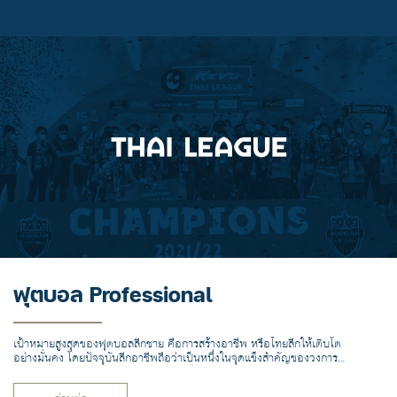
ฟุตบอล Professional
เป้าหมายสูงสุดของฟุตบอลลีกชาย คือการสร้างอาชีพ หรือไทยลีกให้เติบโต
อย่างมั่นคง โดยปัจจุบันลีกอาชีพถือว่าเป็นหนึ่งในจุดแข็งสำคัญของวงการ
ฟุตบอลไทย เพราะลีกฟุตบอลสูงสุดหรือไทยลีก 1 ถือเป็นลีกฟุตบอลระดับ
แนวหน้าของเอเชีย มีการพัฒนาคุณภาพนักเตะ โค้ช เกมการแข่งขัน สิ่ง