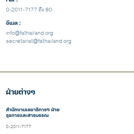
0-2011-7177 ถึง 80
อีเมล :
info@fathailand.org
secretariat@fathailand.org
ฝ่ายต่างๆ
สำนักงานเลขาธิการฯ ฝ่าย
ธุรการและสารบรรณ
0-2011-7177