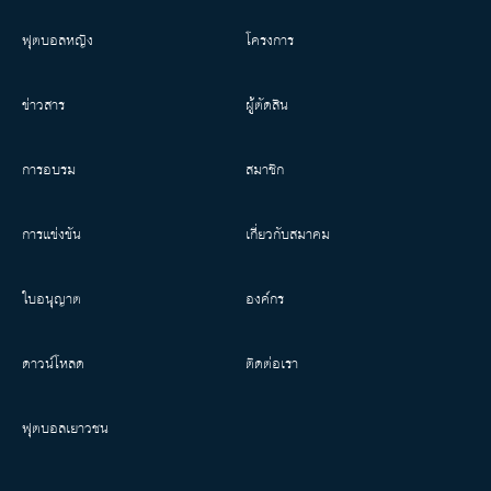
ฟุตบอลหญิง
โครงการ
ข่าวสาร
ผู้ตัดสิน
การอบรม
สมาชิก
การแข่งขัน
เกี่ยวกับสมาคม
ใบอนุญาต
องค์กร
ดาวน์โหลด
ติดต่อเรา
ฟุตบอลเยาวชน