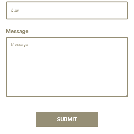
Message
SUBMIT