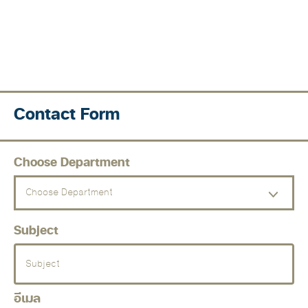
Contact Form
Choose Department
Choose Department
Subject
อีเมล