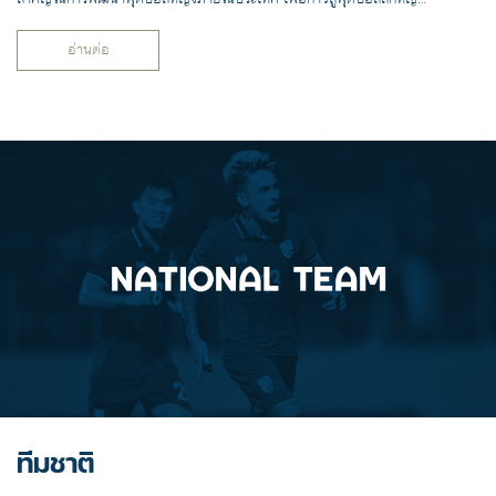
อาชีพ
อ่านต่อ
ทีมชาติ