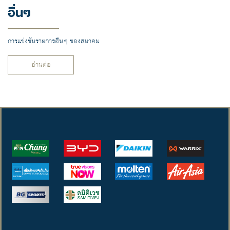
อื่นๆ
การแข่งขันรายการอื่นๆ ของสมาคม
อ่านต่อ