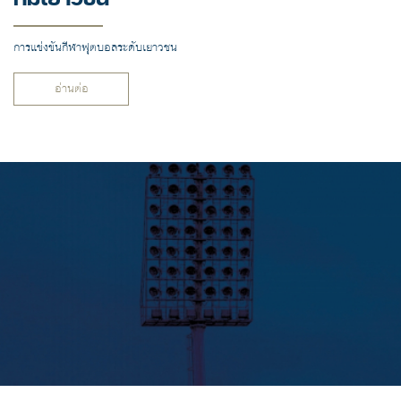
การแข่งขันกีฬาฟุตบอลระดับเยาวชน
อ่านต่อ