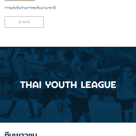
การแข่งขันรายการระดับนานาชาติ
อ่านต่อ
ทีมเยาวชน