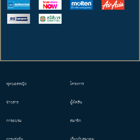
ฟุตบอลหญิง
โครงการ
ข่าวสาร
ผู้ตัดสิน
การอบรม
สมาชิก
การแข่งขัน
เกี่ยวกับสมาคม