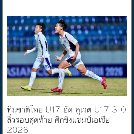
ทีมชาติไทย U17 อัด คูเวต U17 3-0
ลิ่วรอบสุดท้าย ศึกชิงแชมป์เอเชีย
2026