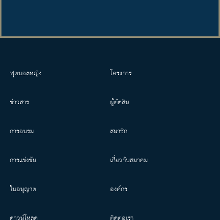
ฟุตบอลหญิง
โครงการ
ข่าวสาร
ผู้ตัดสิน
การอบรม
สมาชิก
การแข่งขัน
เกี่ยวกับสมาคม
ใบอนุญาต
องค์กร
ดาวน์โหลด
ติดต่อเรา