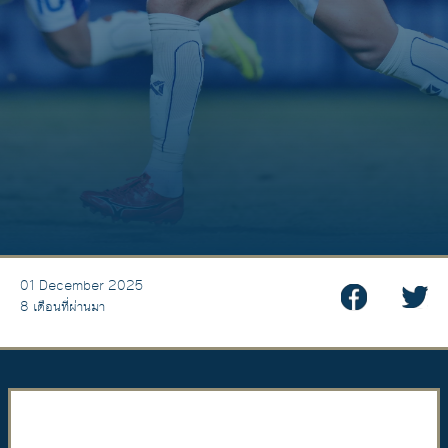
01 December 2025
8 เดือนที่ผ่านมา