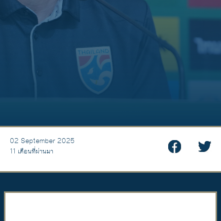
02 September 2025
11 เดือนที่ผ่านมา