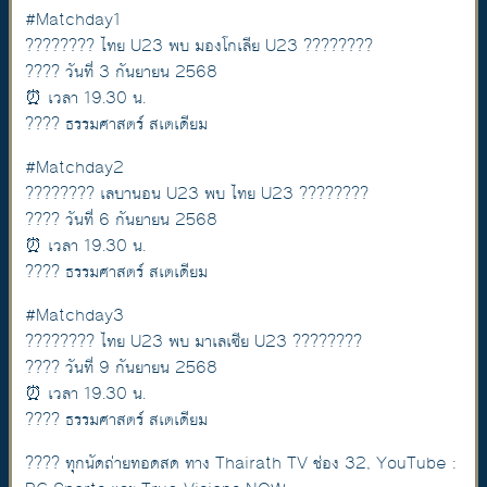
#Matchday1
???????? ไทย U23 พบ มองโกเลีย U23 ????????
???? วันที่ 3 กันยายน 2568
⏰ เวลา 19.30 น.
????️ ธรรมศาสตร์ สเตเดียม
#Matchday2
???????? เลบานอน U23 พบ ไทย U23 ????????
???? วันที่ 6 กันยายน 2568
⏰ เวลา 19.30 น.
????️ ธรรมศาสตร์ สเตเดียม
#Matchday3
???????? ไทย U23 พบ มาเลเซีย U23 ????????
???? วันที่ 9 กันยายน 2568
⏰ เวลา 19.30 น.
????️ ธรรมศาสตร์ สเตเดียม
???? ทุกนัดถ่ายทอดสด ทาง Thairath TV ช่อง 32, YouTube :