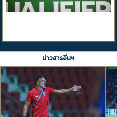
ข่าวสารอื่นๆ