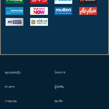
ฟุตบอลหญิง
โครงการ
ข่าวสาร
ผู้ตัดสิน
การอบรม
สมาชิก