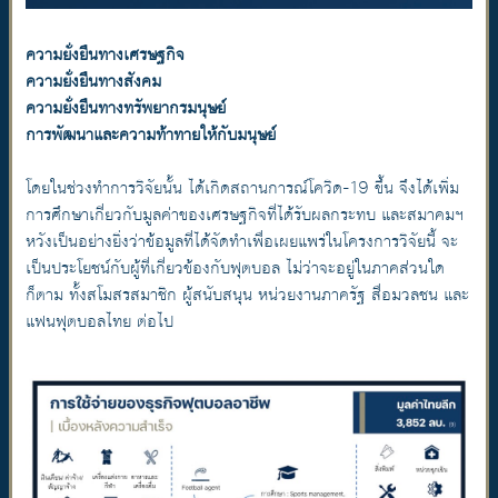
ความยั่งยืนทางเศรษฐกิจ
ความยั่งยืนทางสังคม
ความยั่งยืนทางทรัพยากรมนุษย์
การพัฒนาและความท้าทายให้กับมนุษย์
โดยในช่วงทำการวิจัยนั้น ได้เกิดสถานการณ์โควิด-19 ขึ้น จึงได้เพิ่ม
การศึกษาเกี่ยวกับมูลค่าของเศรษฐกิจที่ได้รับผลกระทบ และสมาคมฯ
หวังเป็นอย่างยิ่งว่าข้อมูลที่ได้จัดทำเพื่อเผยแพร่ในโครงการวิจัยนี้ จะ
เป็นประโยชน์กับผู้ที่เกี่ยวข้องกับฟุตบอล ไม่ว่าจะอยู่ในภาคส่วนใด
ก็ตาม ทั้งสโมสรสมาชิก ผู้สนับสนุน หน่วยงานภาครัฐ สื่อมวลชน และ
แฟนฟุตบอลไทย ต่อไป