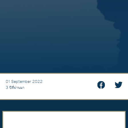
01 September 2022
3 ปีที่ผ่านมา