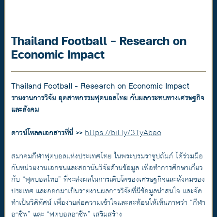
Thailand Football - Research on
Economic Impact
Thailand Football - Research on Economic Impact
รายงานการวิจัย อุตสาหกรรมฟุตบอลไทย กับผลกระทบทางเศรษฐกิจ
และสังคม
ดาวน์โหลดเอกสารที่นี่ >>
https://bit.ly/3TyAbao
สมาคมกีฬาฟุตบอลแห่งประเทศไทย ในพระบรมราชูปถัมภ์ ได้ร่วมมือ
กับหน่วยงานเอกชนและสถาบันวิจัยด้านข้อมูล เพื่อทำการศึกษาเกี่ยว
กับ “ฟุตบอลไทย” ที่จะส่งผลในการเติบโตของเศรษฐกิจและสังคมของ
ประเทศ และออกมาเป็นรายงานผลการวิจัยที่มีข้อมูลน่าสนใจ และจัด
ทำเป็นวิดิทัศน์ เพื่อง่ายต่อความเข้าใจและสะท้อนให้เห็นภาพว่า “กีฬา
อาชีพ” และ “ฟุตบอลอาชีพ” เสริมสร้าง