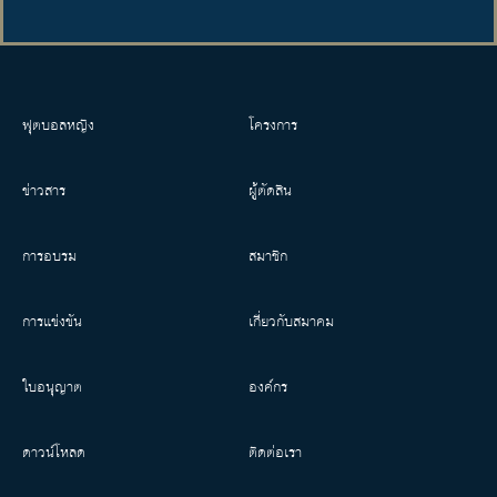
ฟุตบอลหญิง
โครงการ
ข่าวสาร
ผู้ตัดสิน
การอบรม
สมาชิก
การแข่งขัน
เกี่ยวกับสมาคม
ใบอนุญาต
องค์กร
ดาวน์โหลด
ติดต่อเรา