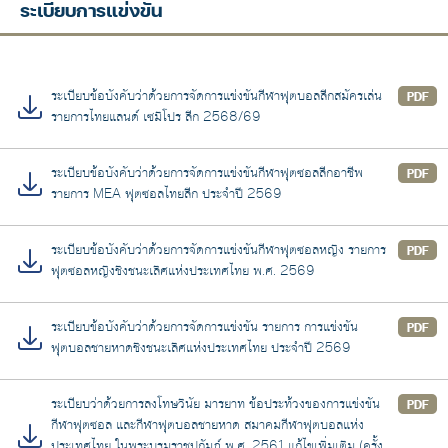
ระเบียบการแข่งขัน
ระเบียบข้อบังคับว่าด้วยการจัดการแข่งขันกีฬาฟุตบอลลีกสมัครเล่น
PDF
รายการไทยแลนด์ เซมิโปร ลีก 2568/69
ระเบียบข้อบังคับว่าด้วยการจัดการแข่งขันกีฬาฟุตซอลลีกอาชีพ
PDF
รายการ MEA ฟุตซอลไทยลีก ประจำปี 2569
ระเบียบข้อบังคับว่าด้วยการจัดการแข่งขันกีฬาฟุตซอลหญิง รายการ
PDF
ฟุตซอลหญิงชิงชนะเลิศแห่งประเทศไทย พ.ศ. 2569
ระเบียบข้อบังคับว่าด้วยการจัดการแข่งขัน รายการ การแข่งขัน
PDF
ฟุตบอลชายหาดชิงชนะเลิศแห่งประเทศไทย ประจำปี 2569
ระเบียบว่าด้วยการลงโทษวินัย มารยาท ข้อประท้วงของการแข่งขัน
PDF
กีฬาฟุตซอล และกีฬาฟุตบอลชายหาด สมาคมกีฬาฟุตบอลแห่ง
ประเทศไทย ในพระบรมราชูปถัมภ์ พ.ศ. 2561 แก้ไขเพิ่มเติม (ครั้ง