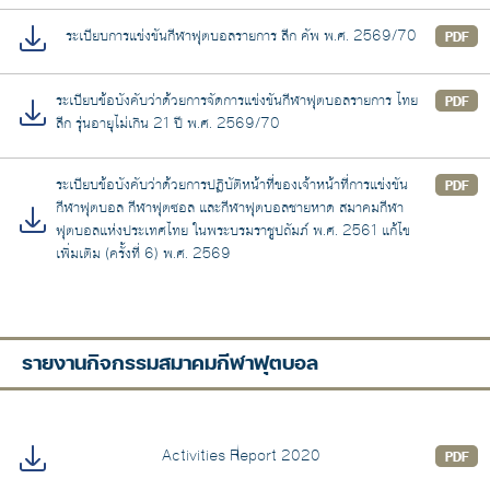
ระเบียบการแข่งขันกีฬาฟุตบอลรายการ ลีก คัพ พ.ศ. 2569/70
PDF
ระเบียบข้อบังคับว่าด้วยการจัดการแข่งขันกีฬาฟุตบอลรายการ ไทย
PDF
ลีก รุ่นอายุไม่เกิน 21 ปี พ.ศ. 2569/70
ระเบียบข้อบังคับว่าด้วยการปฏิบัติหน้าที่ของเจ้าหน้าที่การแข่งขัน
PDF
กีฬาฟุตบอล กีฬาฟุตซอล และกีฬาฟุตบอลชายหาด สมาคมกีฬา
ฟุตบอลแห่งประเทศไทย ในพระบรมราชูปถัมภ์ พ.ศ. 2561 แก้ไข
เพิ่มเติม (ครั้งที่ 6) พ.ศ. 2569
รายงานกิจกรรมสมาคมกีฬาฟุตบอล
Activities Report 2020
PDF