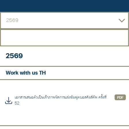
2569
2569
Work with us TH
เอกสารเสนอตัวเป็นเจ้าภาพจัดการแข่งขันฟุตบอลคิงส์คัพ ครั้งที่
PDF
52